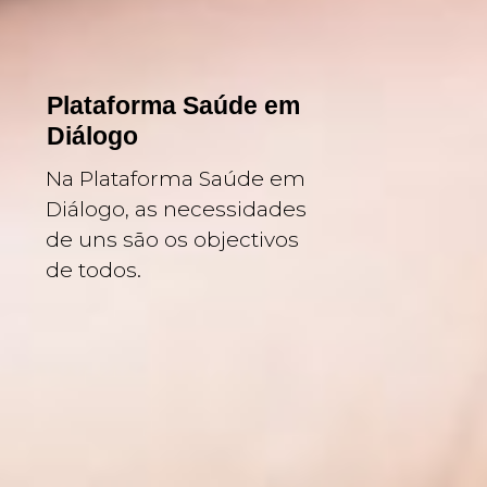
Plataforma Saúde em
Diálogo
Na Plataforma Saúde em
Diálogo, as necessidades
de uns são os objectivos
de todos.