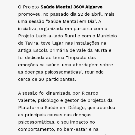
O Projeto
Saúde Mental 360º Algarve
promoveu, no passado dia 22 de abril, mais
uma sessão “Saúde Mental em Dia”. A
iniciativa, organizada em parceria com o
Projeto Lado-a-lado Rural e com o Município
de Tavira, teve lugar nas instalações na
antiga Escola primária de Vale da Murta e
foi dedicada ao tema “Impacto das
emoções na saúde: uma abordagem sobre
as doenças psicossomáticas”, reunindo
cerca de 20 participantes.
A sessão foi dinamizada por Ricardo
Valente, psicólogo e gestor de projetos da
Plataforma Saúde em Diálogo, que abordou
as principais causas das doenças
psicossomáticas, o seu impacto no
comportamento, no bem-estar e na