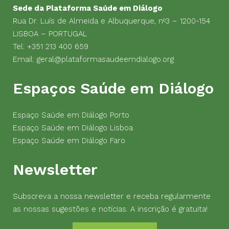
Sede da Plataforma Saúde em Diálogo
Rua Dr. Luís de Almeida e Albuquerque, nº3 – 1200-154
LISBOA – PORTUGAL
Tel:
+351 213 400 659
Email:
geral@plataformasaudeemdialogo.org
Espaços Saúde em Diálogo
Espaço Saúde em Diálogo Porto
Espaço Saúde em Diálogo Lisboa
Espaço Saúde em Diálogo Faro
Newsletter
Subscreva a nossa newsletter e receba regularmente
as nossas sugestões e notícias. A inscrição é gratuita!