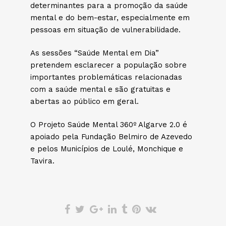
determinantes para a promoção da saúde
mental e do bem-estar, especialmente em
pessoas em situação de vulnerabilidade.
As sessões “Saúde Mental em Dia”
pretendem esclarecer a população sobre
importantes problemáticas relacionadas
com a saúde mental e são gratuitas e
abertas ao público em geral.
O Projeto Saúde Mental 360º Algarve 2.0 é
apoiado pela Fundação Belmiro de Azevedo
e pelos Municípios de Loulé, Monchique e
Tavira.