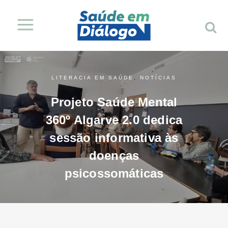
LITERACIA EM SAÚDE
,
NOTÍCIAS
Projeto Saúde Mental
360º Algarve 2.0 dedica
sessão informativa às
doenças
psicossomáticas