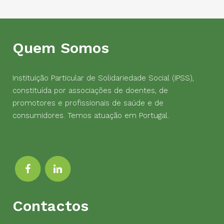
Quem Somos
Instituição Particular de Solidariedade Social (IPSS),
constituída por associações de doentes, de
promotores e profissionais de saúde e de
consumidores. Temos atuação em Portugal.
Contactos