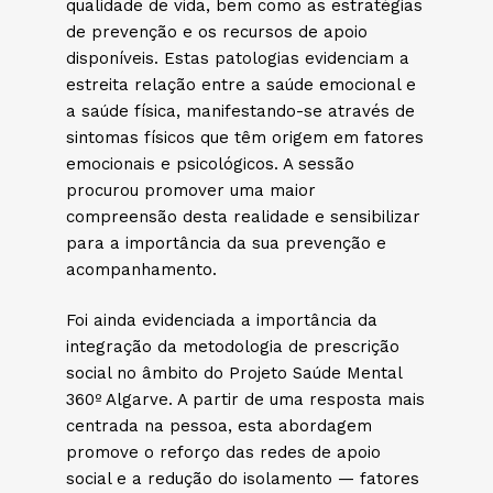
qualidade de vida, bem como as estratégias
de prevenção e os recursos de apoio
disponíveis. Estas patologias evidenciam a
estreita relação entre a saúde emocional e
a saúde física, manifestando-se através de
sintomas físicos que têm origem em fatores
emocionais e psicológicos. A sessão
procurou promover uma maior
compreensão desta realidade e sensibilizar
para a importância da sua prevenção e
acompanhamento.
Foi ainda evidenciada a importância da
integração da metodologia de prescrição
social no âmbito do Projeto Saúde Mental
360º Algarve. A partir de uma resposta mais
centrada na pessoa, esta abordagem
promove o reforço das redes de apoio
social e a redução do isolamento — fatores