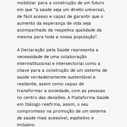
mobilizar para a construção de um futuro
em que “a saúde seja um direito universal,
de fácil acesso e capaz de garantir que o
aumento da esperança de vida seja
acompanhado da respetiva qualidade da
mesma para toda a nossa população”.
A Declaração pela Saúde representa a
necessidade de uma colaboração
interinstitucional e intersectorial como a
chave para a construção de um sistema de
saúde verdadeiramente sustentável e
resiliente, assim como capaz de
transformar a sociedade, com as pessoas
no centro das decisões. A Plataforma Saúde
em Diálogo reafirma, assim, o seu
compromisso na promoção de um sistema
de saúde mais acessível, equitativo e
inclusivo.