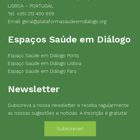
LISBOA – PORTUGAL
Tel:
+351 213 400 659
Email:
geral@plataformasaudeemdialogo.org
Espaços Saúde em Diálogo
Espaço Saúde em Diálogo Porto
Espaço Saúde em Diálogo Lisboa
Espaço Saúde em Diálogo Faro
Newsletter
Subscreva a nossa newsletter e receba regularmente
as nossas sugestões e notícias. A inscrição é gratuita!
Subscrever!