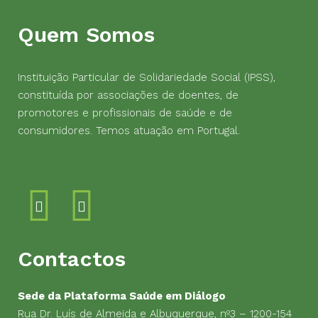
Quem Somos
Instituição Particular de Solidariedade Social (IPSS),
constituída por associações de doentes, de
promotores e profissionais de saúde e de
consumidores. Temos atuação em Portugal.
Contactos
Sede da Plataforma Saúde em Diálogo
Rua Dr. Luís de Almeida e Albuquerque, nº3 – 1200-154