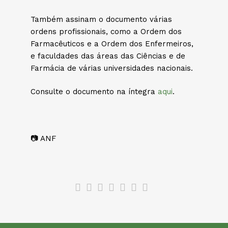
Também assinam o documento várias
ordens profissionais, como a Ordem dos
Farmacêuticos e a Ordem dos Enfermeiros,
e faculdades das áreas das Ciências e de
Farmácia de várias universidades nacionais.
Consulte o documento na íntegra
aqui
.
📷 ANF