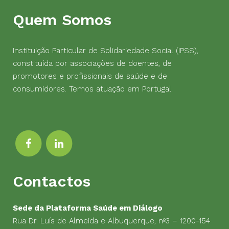
Quem Somos
Instituição Particular de Solidariedade Social (IPSS),
constituída por associações de doentes, de
promotores e profissionais de saúde e de
consumidores. Temos atuação em Portugal.
Contactos
Sede da Plataforma Saúde em Diálogo
Rua Dr. Luís de Almeida e Albuquerque, nº3 – 1200-154