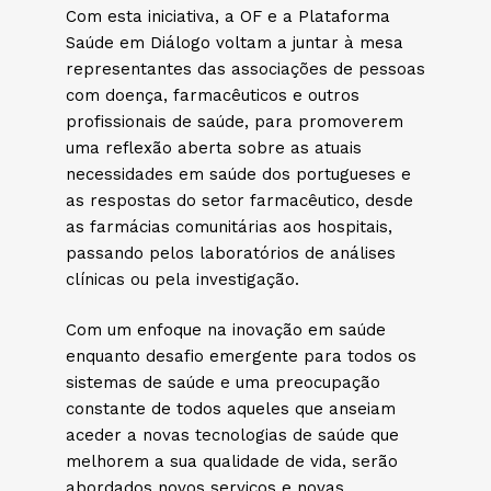
Com esta iniciativa, a OF e a Plataforma
Saúde em Diálogo voltam a juntar à mesa
representantes das associações de pessoas
com doença, farmacêuticos e outros
profissionais de saúde, para promoverem
uma reflexão aberta sobre as atuais
necessidades em saúde dos portugueses e
as respostas do setor farmacêutico, desde
as farmácias comunitárias aos hospitais,
passando pelos laboratórios de análises
clínicas ou pela investigação.
Com um enfoque na inovação em saúde
enquanto desafio emergente para todos os
sistemas de saúde e uma preocupação
constante de todos aqueles que anseiam
aceder a novas tecnologias de saúde que
melhorem a sua qualidade de vida, serão
abordados novos serviços e novas