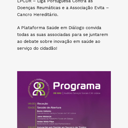
LPCDR – Liga Portuguesa Contra as
Doenças Reumáticas e a Associação Evita –
Cancro Hereditário.
A Plataforma Saúde em Diálogo convida
todas as suas associadas para se juntarem
ao debate sobre inovação em saúde ao
serviço do cidadão!