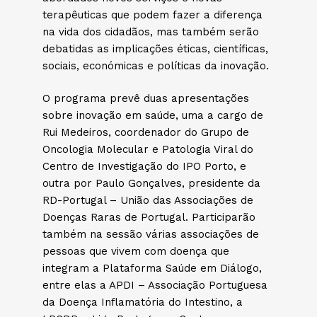
terapêuticas que podem fazer a diferença
na vida dos cidadãos, mas também serão
debatidas as implicações éticas, científicas,
sociais, económicas e políticas da inovação.
O programa prevê duas apresentações
sobre inovação em saúde, uma a cargo de
Rui Medeiros, coordenador do Grupo de
Oncologia Molecular e Patologia Viral do
Centro de Investigação do IPO Porto, e
outra por Paulo Gonçalves, presidente da
RD-Portugal – União das Associações de
Doenças Raras de Portugal. Participarão
também na sessão várias associações de
pessoas que vivem com doença que
integram a Plataforma Saúde em Diálogo,
entre elas a APDI – Associação Portuguesa
da Doença Inflamatória do Intestino, a