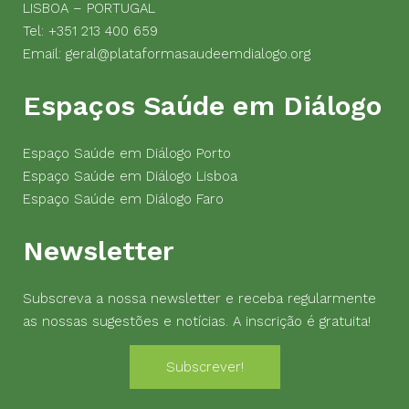
LISBOA – PORTUGAL
Tel:
+351 213 400 659
Email:
geral@plataformasaudeemdialogo.org
Espaços Saúde em Diálogo
Espaço Saúde em Diálogo Porto
Espaço Saúde em Diálogo Lisboa
Espaço Saúde em Diálogo Faro
Newsletter
Subscreva a nossa newsletter e receba regularmente
as nossas sugestões e notícias. A inscrição é gratuita!
Subscrever!