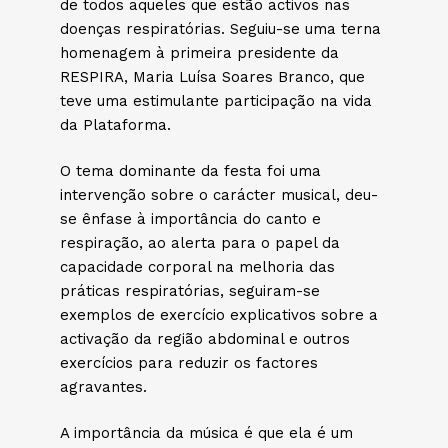
de todos aqueles que estão activos nas
doenças respiratórias. Seguiu-se uma terna
homenagem à primeira presidente da
RESPIRA, Maria Luísa Soares Branco, que
teve uma estimulante participação na vida
da Plataforma.
O tema dominante da festa foi uma
intervenção sobre o carácter musical, deu-
se ênfase à importância do canto e
respiração, ao alerta para o papel da
capacidade corporal na melhoria das
práticas respiratórias, seguiram-se
exemplos de exercício explicativos sobre a
activação da região abdominal e outros
exercícios para reduzir os factores
agravantes.
A importância da música é que ela é um