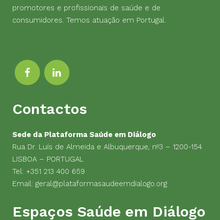
promotores e profissionais de saúde e de
consumidores. Temos atuação em Portugal.
Contactos
Sede da Plataforma Saúde em Diálogo
Rua Dr. Luís de Almeida e Albuquerque, nº3 – 1200-154
LISBOA – PORTUGAL
Tel:
+351 213 400 659
Email:
geral@plataformasaudeemdialogo.org
Espaços Saúde em Diálogo