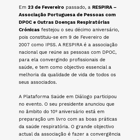
Em
23 de Fevereiro
passado, a
RESPIRA –
Associação Portuguesa de Pessoas com
DPOC e Outras Doenças Respiratórias
Crónicas
festejou o seu décimo aniversário,
pois constituiu-se em 9 de Fevereiro de
2007 como IPSS. A RESPIRA é a associação
nacional que reúne as pessoas com DPOC,
para ela convergindo profissionais de
saúde, e tem como objectivo essencial a
melhoria da qualidade de vida de todos os
seus associados.
A Plataforma Saúde em Diálogo participou
no evento. O seu presidente anunciou que
no âmbito do 10º aniversário está em
preparação um livro com as boas práticas
da saúde respiratória. O grande objectivo
actual da associação é fazer a convergência