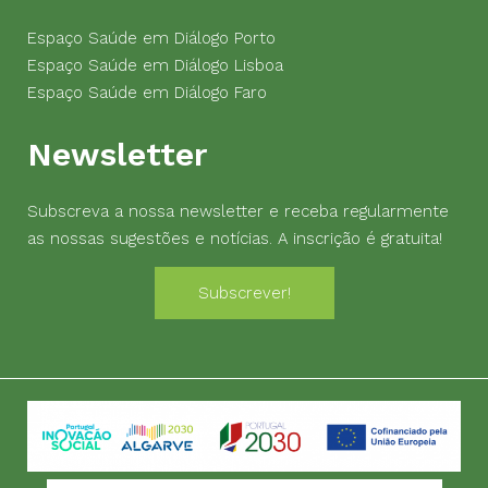
Espaço Saúde em Diálogo Porto
Espaço Saúde em Diálogo Lisboa
Espaço Saúde em Diálogo Faro
Newsletter
Subscreva a nossa newsletter e receba regularmente
as nossas sugestões e notícias. A inscrição é gratuita!
Subscrever!