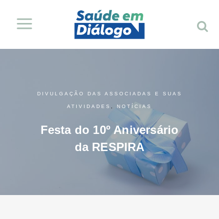
DIVULGAÇÃO DAS ASSOCIADAS E SUAS
ATIVIDADES
,
NOTÍCIAS
Festa do 10º Aniversário
da RESPIRA