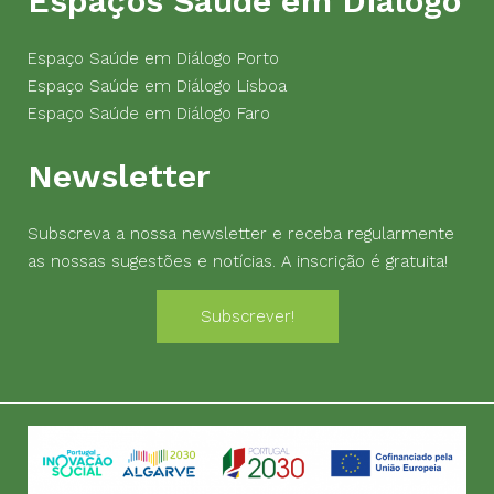
Espaços Saúde em Diálogo
Espaço Saúde em Diálogo Porto
Espaço Saúde em Diálogo Lisboa
Espaço Saúde em Diálogo Faro
Newsletter
Subscreva a nossa newsletter e receba regularmente
as nossas sugestões e notícias. A inscrição é gratuita!
Subscrever!