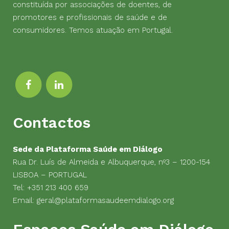
constituída por associações de doentes, de
promotores e profissionais de saúde e de
consumidores. Temos atuação em Portugal.
Contactos
Sede da Plataforma Saúde em Diálogo
Rua Dr. Luís de Almeida e Albuquerque, nº3 – 1200-154
LISBOA – PORTUGAL
Tel:
+351 213 400 659
Email:
geral@plataformasaudeemdialogo.org