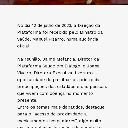
No dia 12 de julho de 2023, a Direção da
Plataforma foi recebido pelo Ministro da
Saúde, Manuel Pizarro, numa audiência
oficial.
Na reunião, Jaime Melancia, Diretor da
Plataforma Saúde em Diálogo, e Joana
Viveiro, Diretora Executiva, tiveram a
oportunidade de partilhar as principais
preocupações dos cidadãos e das pessoas
que vivem com doença no momento
presente.
Entre os temas mais debatidos, destaque
para o ”acesso de proximidade a
medicamentos hospitalares”, algo muito
ansiado pelas associações de doentes e