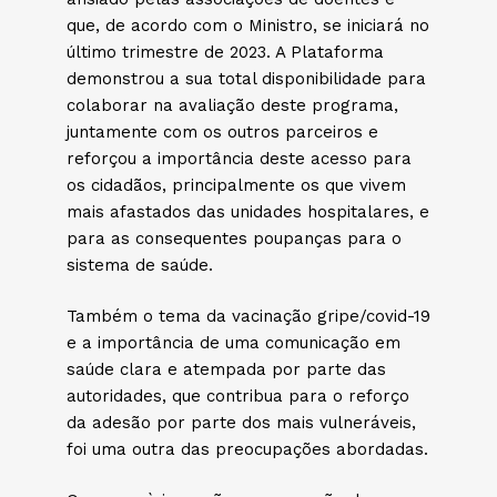
que, de acordo com o Ministro, se iniciará no
último trimestre de 2023. A Plataforma
demonstrou a sua total disponibilidade para
colaborar na avaliação deste programa,
juntamente com os outros parceiros e
reforçou a importância deste acesso para
os cidadãos, principalmente os que vivem
mais afastados das unidades hospitalares, e
para as consequentes poupanças para o
sistema de saúde.
Também o tema da vacinação gripe/covid-19
e a importância de uma comunicação em
saúde clara e atempada por parte das
autoridades, que contribua para o reforço
da adesão por parte dos mais vulneráveis,
foi uma outra das preocupações abordadas.