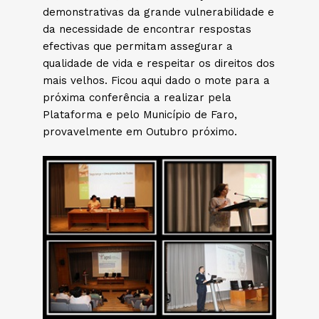
demonstrativas da grande vulnerabilidade e
da necessidade de encontrar respostas
efectivas que permitam assegurar a
qualidade de vida e respeitar os direitos dos
mais velhos. Ficou aqui dado o mote para a
próxima conferência a realizar pela
Plataforma e pelo Município de Faro,
provavelmente em Outubro próximo.