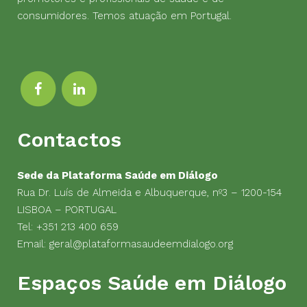
consumidores. Temos atuação em Portugal.
Contactos
Sede da Plataforma Saúde em Diálogo
Rua Dr. Luís de Almeida e Albuquerque, nº3 – 1200-154
LISBOA – PORTUGAL
Tel:
+351 213 400 659
Email:
geral@plataformasaudeemdialogo.org
Espaços Saúde em Diálogo