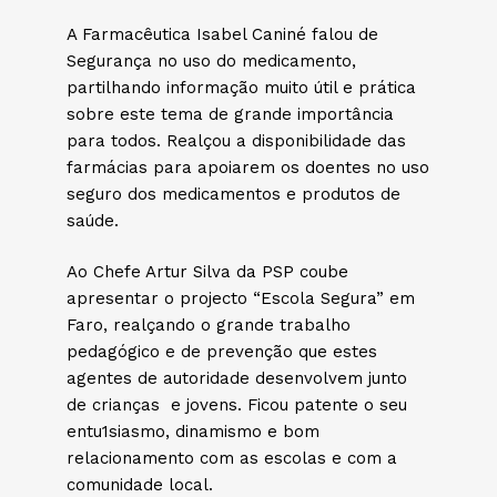
A Farmacêutica Isabel Caniné falou de
Segurança no uso do medicamento,
partilhando informação muito útil e prática
sobre este tema de grande importância
para todos. Realçou a disponibilidade das
farmácias para apoiarem os doentes no uso
seguro dos medicamentos e produtos de
saúde.
Ao Chefe Artur Silva da PSP coube
apresentar o projecto “Escola Segura” em
Faro, realçando o grande trabalho
pedagógico e de prevenção que estes
agentes de autoridade desenvolvem junto
de crianças e jovens. Ficou patente o seu
entu1siasmo, dinamismo e bom
relacionamento com as escolas e com a
comunidade local.