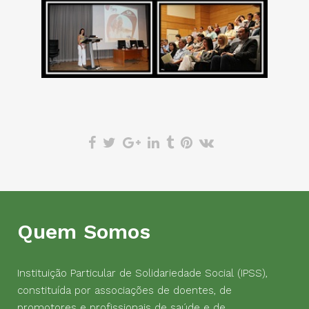
Quem Somos
Instituição Particular de Solidariedade Social (IPSS),
constituída por associações de doentes, de
promotores e profissionais de saúde e de