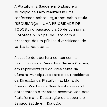
A Plataforma Saúde em Diálogo e o
Município de Faro realizaram uma
conferência sobre Segurança sob o título –
“SEGURANÇA – UMA PRIORIDADE DE
TODOS”, no passado dia 25 de Junho na
Biblioteca Municipal de Faro com a
presença de um público diversificado, de
várias faixas etárias.
A sessão de abertura contou com a
participação da Vereadora Teresa Correia,
em representação do Presidente da
Câmara Municipal de Faro e da Presidente
da Direcção da Plataforma, Maria do
Rosário Zincke dos Reis. Nesta sessão foi
apresentado o trabalho desenvolvido pela
Plataforma, a Declaração de Lisboa e o
Espaço Saúde em Diálogo.