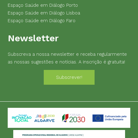
Espaço Saúde em Diálogo Porto
Espaço Saúde em Diálogo Lisboa
Espaço Saúde em Diálogo Faro
Newsletter
Subscreva a nossa newsletter e receba regularmente
as nossas sugestões e notícias. A inscrição é gratuita!
Subscrever!