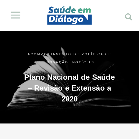
ACOMPANHAMENTO DE POLÍTICAS E
INOVAÇÃO
,
NOTÍCIAS
Plano Nacional de Saúde
– Revisão e Extensão a
2020