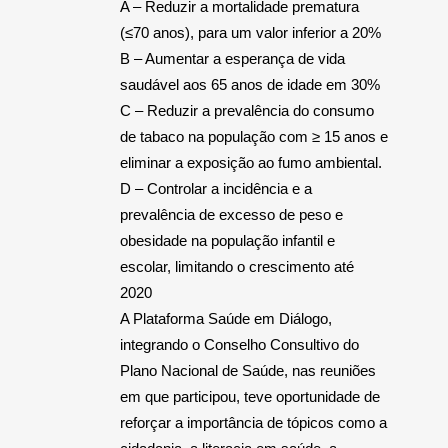
A – Reduzir a mortalidade prematura
(≤70 anos), para um valor inferior a 20%
B – Aumentar a esperança de vida
saudável aos 65 anos de idade em 30%
C – Reduzir a prevalência do consumo
de tabaco na população com ≥ 15 anos e
eliminar a exposição ao fumo ambiental.
D – Controlar a incidência e a
prevalência de excesso de peso e
obesidade na população infantil e
escolar, limitando o crescimento até
2020
A Plataforma Saúde em Diálogo,
integrando o Conselho Consultivo do
Plano Nacional de Saúde, nas reuniões
em que participou, teve oportunidade de
reforçar a importância de tópicos como a