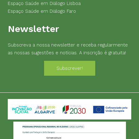
Espaço Saúde em Diálogo Lisboa
Espaço Saúde em Diálogo Faro
Newsletter
Subscreva a nossa newsletter e receba regularmente
as nossas sugestões e notícias. A inscrição é gratuita!
Subscrever!