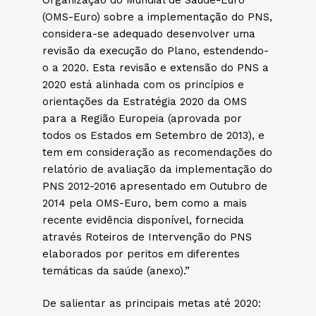
Organização do Mundial de Saúde-Euro
(OMS-Euro) sobre a implementação do PNS,
considera-se adequado desenvolver uma
revisão da execução do Plano, estendendo-
o a 2020. Esta revisão e extensão do PNS a
2020 está alinhada com os princípios e
orientações da Estratégia 2020 da OMS
para a Região Europeia (aprovada por
todos os Estados em Setembro de 2013), e
tem em consideração as recomendações do
relatório de avaliação da implementação do
PNS 2012-2016 apresentado em Outubro de
2014 pela OMS-Euro, bem como a mais
recente evidência disponível, fornecida
através Roteiros de Intervenção do PNS
elaborados por peritos em diferentes
temáticas da saúde (anexo).”
De salientar as principais metas até 2020: