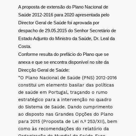
A proposta de extensão do Plano Nacional de
Saúde 2012-2016 para 2020 apresentada pelo
Director Geral de Saúde foi aprovada por
despacho de 29.05.2015 do Senhor Secretário de
Estado Adjunto do Ministro da Saúde, Dr. Leal da
Costa.
Conforme resulta do prefácio do Plano que se
anexa e que se encontra disponível no site da
Direcção Geral de Saúde:
“O Plano Nacional de Saúde (PNS) 2012-2016
constitui um elemento basilar das políticas
de saúde em Portugal, traçando o rumo
estratégico para a intervenção no quadro
do Sistema de Saúde. Dando cumprimento
ao disposto nas Grandes Opções do Plano
para 2015 (Proposta de Lei n.º 253/XII), bem
como às recomendações do relatório da