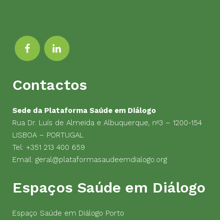
Contactos
Sede da Plataforma Saúde em Diálogo
Rua Dr. Luís de Almeida e Albuquerque, nº3 – 1200-154
LISBOA – PORTUGAL
Tel:
+351 213 400 659
Email:
geral@plataformasaudeemdialogo.org
Espaços Saúde em Diálogo
Espaço Saúde em Diálogo Porto