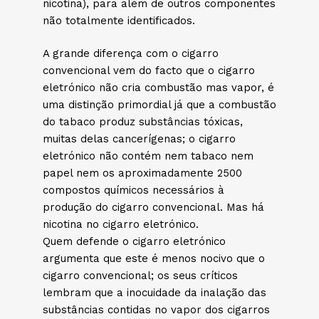
nicotina), para além de outros componentes
não totalmente identificados.
A grande diferença com o cigarro
convencional vem do facto que o cigarro
eletrónico não cria combustão mas vapor, é
uma distinção primordial já que a combustão
do tabaco produz substâncias tóxicas,
muitas delas cancerígenas; o cigarro
eletrónico não contém nem tabaco nem
papel nem os aproximadamente 2500
compostos químicos necessários à
produção do cigarro convencional. Mas há
nicotina no cigarro eletrónico.
Quem defende o cigarro eletrónico
argumenta que este é menos nocivo que o
cigarro convencional; os seus críticos
lembram que a inocuidade da inalação das
substâncias contidas no vapor dos cigarros