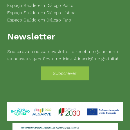
Espaço Saúde em Diálogo Porto
Espaço Saúde em Diálogo Lisboa
Espaço Saúde em Diálogo Faro
Newsletter
Subscreva a nossa newsletter e receba regularmente
as nossas sugestões e notícias. A inscrição é gratuita!
Subscrever!