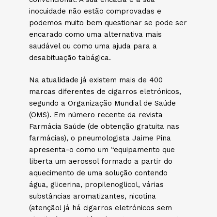
inocuidade não estão comprovadas e
podemos muito bem questionar se pode ser
encarado como uma alternativa mais
saudável ou como uma ajuda para a
desabituação tabágica.
Na atualidade já existem mais de 400
marcas diferentes de cigarros eletrónicos,
segundo a Organização Mundial de Saúde
(OMS). Em número recente da revista
Farmácia Saúde (de obtenção gratuita nas
farmácias), o pneumologista Jaime Pina
apresenta-o como um “equipamento que
liberta um aerossol formado a partir do
aquecimento de uma solução contendo
água, glicerina, propilenoglicol, várias
substâncias aromatizantes, nicotina
(atenção! já há cigarros eletrónicos sem