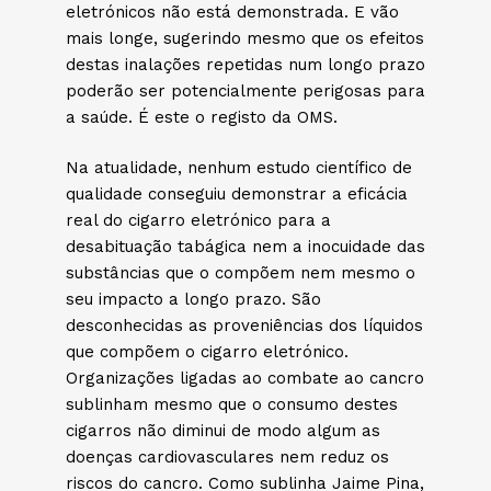
eletrónicos não está demonstrada. E vão
mais longe, sugerindo mesmo que os efeitos
destas inalações repetidas num longo prazo
poderão ser potencialmente perigosas para
a saúde. É este o registo da OMS.
Na atualidade, nenhum estudo científico de
qualidade conseguiu demonstrar a eficácia
real do cigarro eletrónico para a
desabituação tabágica nem a inocuidade das
substâncias que o compõem nem mesmo o
seu impacto a longo prazo. São
desconhecidas as proveniências dos líquidos
que compõem o cigarro eletrónico.
Organizações ligadas ao combate ao cancro
sublinham mesmo que o consumo destes
cigarros não diminui de modo algum as
doenças cardiovasculares nem reduz os
riscos do cancro. Como sublinha Jaime Pina,