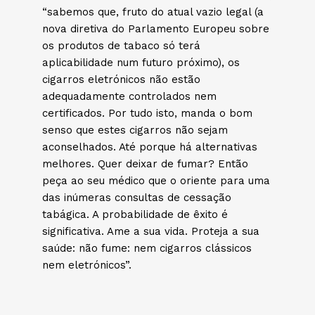
“sabemos que, fruto do atual vazio legal (a
nova diretiva do Parlamento Europeu sobre
os produtos de tabaco só terá
aplicabilidade num futuro próximo), os
cigarros eletrónicos não estão
adequadamente controlados nem
certificados. Por tudo isto, manda o bom
senso que estes cigarros não sejam
aconselhados. Até porque há alternativas
melhores. Quer deixar de fumar? Então
peça ao seu médico que o oriente para uma
das inúmeras consultas de cessação
tabágica. A probabilidade de êxito é
significativa. Ame a sua vida. Proteja a sua
saúde: não fume: nem cigarros clássicos
nem eletrónicos”.