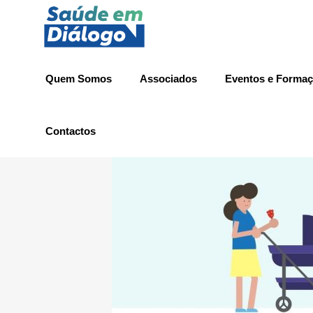
Quem Somos
Associados
Eventos e Forma
Contactos