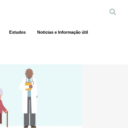
Estudos
Noticias e Informação útil